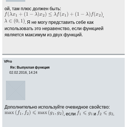
ой, там плюс должен быть:
,
. Я не могу представить себе как
использовать это неравенство, если функцией
является максимум из двух функций.
VPro
Re: Выпуклая функция
02.02.2016, 14:24
Дополнительно используйте очевидное свойство:
, если
и
.