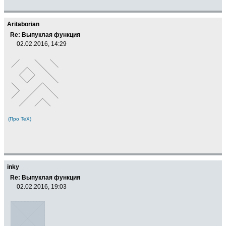
Aritaborian
Re: Выпуклая функция
02.02.2016, 14:29
(Про ТеХ)
inky
Re: Выпуклая функция
02.02.2016, 19:03