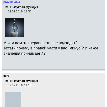
provincialka
Re: Выпуклая функция
02.02.2016, 12:36
А чем вам это неравенство не подходит?
Кстати,почему в правой части у вас "минус"? И какое
значения принимает
?
inky
Re: Выпуклая функция
02.02.2016, 14:18