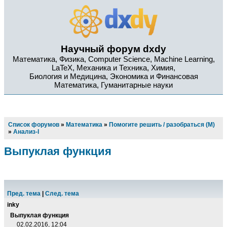
Научный форум dxdy
Математика, Физика, Computer Science, Machine Learning,
LaTeX, Механика и Техника, Химия,
Биология и Медицина, Экономика и Финансовая
Математика, Гуманитарные науки
Список форумов
»
Математика
»
Помогите решить / разобраться (М)
»
Анализ-I
Выпуклая функция
Пред. тема
|
След. тема
inky
Выпуклая функция
02.02.2016, 12:04