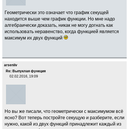
Геометрически это означает что график секущей
находится выше чем график функции. Но мне надо
алгебраически доказать, никак не могу догнать как
использовать неравенство, когда функцией является
максимум их двух функций
arseniiv
Re: Выпуклая функция
02.02.2016, 19:09
Но вы же писали, что геометрически с максимумом всё
ясно? Вот теперь постройте секущую и разберите, если
нужно, какой из двух функций принадлежит каждый из