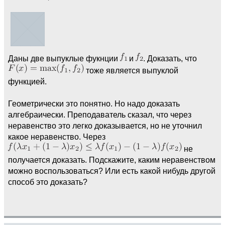
Даны две выпуклые фукнции
и
. Доказать, что
тоже является выпуклой
функцией.
Геометрически это понятно. Но надо доказать
алгебраически. Преподаватель сказал, что через
неравенство это легко доказывается, но не уточнил
какое неравенство. Через
не
получается доказать. Подскажите, каким неравенством
можно воспользоваться? Или есть какой нибудь другой
способ это доказать?