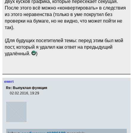
двух кусков графика, которые пересекает секущая.
После этого всё можно «конвертировать» в следствия
из этого неравенства (только в уме покрутил без
проверки на бумаге, но не видно, что может пойти не
так).
(Для будущих посетителей темы: перед этим был мой
пост, который я удалил как ответ на предыдущий
удалённый.
)
ewert
Re: Выпуклая функция
02.02.2016, 19:29