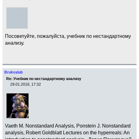
Посоветуйте, пожалуйста, учебник по нестандартному
анализу.
Brukvalub
Re: Учебник по нестандартному анализу
29.01.2016, 17:32
Vaeth M. Nonstandard Analysis, Ponstein J. Nonstandard
analysis, Robert Goldblatt Lectures on the hyperreals: An