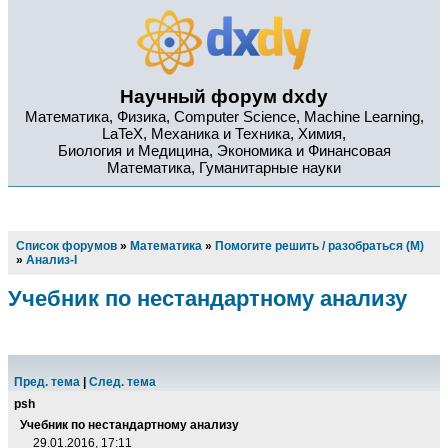
Научный форум dxdy
Математика, Физика, Computer Science, Machine Learning,
LaTeX, Механика и Техника, Химия,
Биология и Медицина, Экономика и Финансовая
Математика, Гуманитарные науки
Список форумов
»
Математика
»
Помогите решить / разобраться (М)
»
Анализ-I
Учебник по нестандартному анализу
Пред. тема
|
След. тема
psh
Учебник по нестандартному анализу
29.01.2016, 17:11