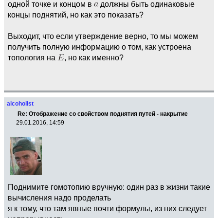
одной точке и концом в
должны быть одинаковые
концы поднятий, но как это показать?
Выходит, что если утверждение верно, то мы можем
получить полную информацию о том, как устроена
топология на
, но как именно?
alcoholist
Re: Отображение со свойством поднятия путей - накрытие
29.01.2016, 14:59
Поднимите гомотопию вручную: один раз в жизни такие
вычисления надо проделать
я к тому, что там явные почти формулы, из них следует