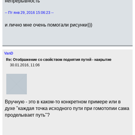
непрерывность
-- Пт янв 29, 2016 15:06:23 --
и лично мне очень помогали рисунки)))
VanD
Re: Отображение со свойством поднятия путей - накрытие
30.01.2016, 11:06
Вручную - это в каком-то конкретном примере или в
духе "каждая точка исходного пути при гомотопии сама
проделывает путь"?