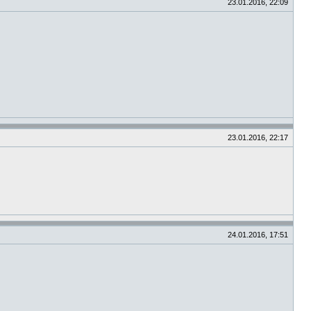
23.01.2016, 22:09
23.01.2016, 22:17
24.01.2016, 17:51