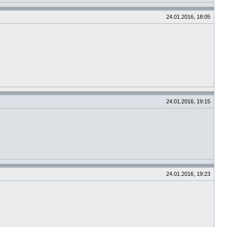
24.01.2016, 18:05
24.01.2016, 19:15
24.01.2016, 19:23