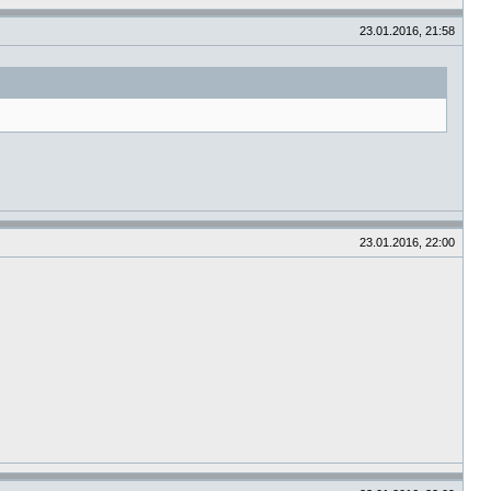
23.01.2016, 21:58
23.01.2016, 22:00