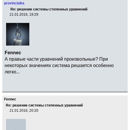
provincialka
Re: решение системы степенных уравнений
21.01.2016, 19:29
Fennec
А правые части уравнений произвольные? При
некоторых значениях система решается особенно
легко...
Fennec
Re: решение системы степенных уравнений
21.01.2016, 20:20