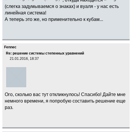
(слегка задумываемся о знаках) и вуаля - у нас есть
линейная система!
А теперь это же, но применительно к кубам...
Fennec
Re: решение системы степенных уравнений
21.01.2016, 18:37
Ого, сколько вас тут откликнулось! Спасибо! Дайте мне
немного времени, я попробую составить решение еще
раз.