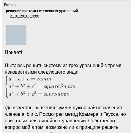
Fennec
решение системы степенных уравнений
21.01.2016, 13:00
Привет!
Пытаюсь решить систему из трех уравнений с тремя
неизвестными следующего вида:
где известны значения сумм и нужно найти значения
членов a, b и c. Посмотрел метод Крамера и Гаусса, но
они только для линейных уравнений. Собственно
вопрос мой в том, возможно ли в принципе решить