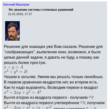
Евгений Машеров
Re: решение системы степенных уравнений
21.01.2016, 17:27
Решение для знающих уже Вам сказали. Решение для
"соображающих", выявление коих, возможно, и было
целью данной задачи, я давать не буду, а покажу, как
решать более простую.
Чешем в затылке. Умеем мы решать только линейные.
В первом уравнении квадратов нет, во втором есть.
Как-то надо выравнять. Возводим первое в квадрат
Вычтя второе из квадрата первого - получаем
Вычтя из квадрата первого учетверённое
, получаем
, откуда находится