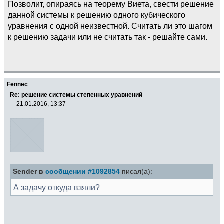
Позволит, опираясь на теорему Виета, свести решение
данной системы к решению одного кубического
уравнения с одной неизвестной. Считать ли это шагом
к решению задачи или не считать так - решайте сами.
Fennec
Re: решение системы степенных уравнений
21.01.2016, 13:37
Sender в
сообщении #1092854
писал(а):
А задачу откуда взяли?