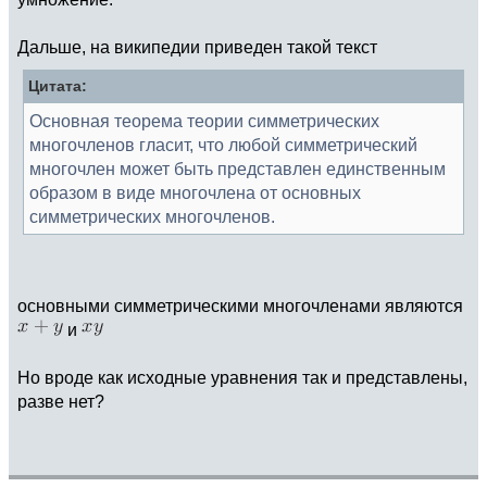
Дальше, на википедии приведен такой текст
Цитата:
Основная теорема теории симметрических
многочленов гласит, что любой симметрический
многочлен может быть представлен единственным
образом в виде многочлена от основных
симметрических многочленов.
основными симметрическими многочленами являются
и
Но вроде как исходные уравнения так и представлены,
разве нет?