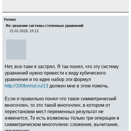
Fennec
Re: решение системы степенных уравнений
21.01.2016, 15:12
Нет, все-таки я застрял. Я так понял, что эту систему
уравнений нужно привести к виду кубического
уравнения и по идее набор эти формул
http://100formul.ru/13
должен мне в этом помочь.
Если я правильно понял что такое симметрический
многочлен, то это такой многочлен, в котором от
перестановки мест переменных результат не
изменится. То есть возможны только три операции в
симметрическом многочлене: сложение, вычитание,
умножение.