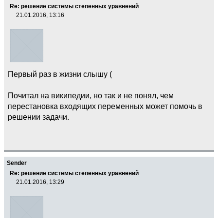
Re: решение системы степенных уравнений
21.01.2016, 13:16
Первый раз в жизни слышу (
Почитал на википедии, но так и не понял, чем
перестановка входящих переменных может помочь в
решении задачи.
Sender
Re: решение системы степенных уравнений
21.01.2016, 13:29