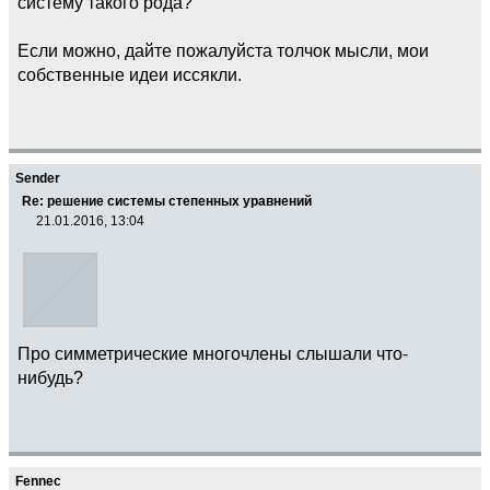
систему такого рода?
Если можно, дайте пожалуйста толчок мысли, мои
собственные идеи иссякли.
Sender
Re: решение системы степенных уравнений
21.01.2016, 13:04
Про симметрические многочлены слышали что-
нибудь?
Fennec