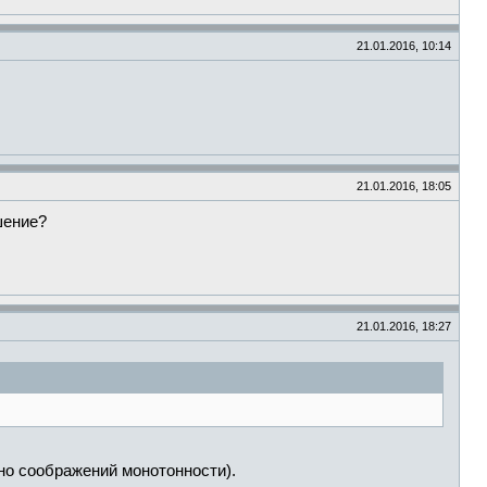
21.01.2016, 10:14
21.01.2016, 18:05
шение?
21.01.2016, 18:27
но соображений монотонности).