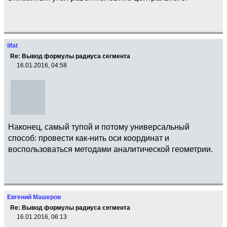
iifat
Re: Вывод формулы радиуса сегмента
16.01.2016, 04:58
Наконец, самый тупой и потому универсальный
способ: провести как-нить оси координат и
воспользоваться методами аналитической геометрии.
Евгений Машеров
Re: Вывод формулы радиуса сегмента
16.01.2016, 06:13