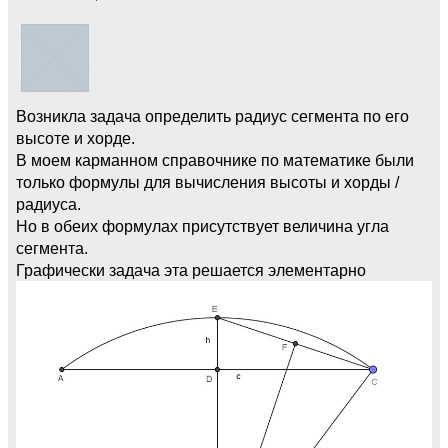
Возникла задача определить радиус сегмента по его
высоте и хорде.
В моем карманном справочнике по математике были
только формулы для вычисления высоты и хорды /
радиуса.
Но в обеих формулах присутствует величина угла
сегмента.
Графически задача эта решается элементарно