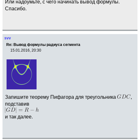
Или надоумьте, с чего начинать вывод формулы.
Спасибо.
svv
Re: Вывод формулы радиуса сегмента
15.01.2016, 20:30
Запишите теорему Пифагора для треугольника
,
подставив
и так далее.