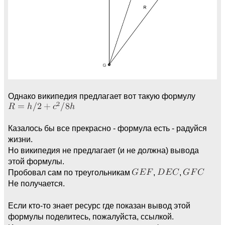
Однако википедия предлагает вот такую формулу
Казалось бы все прекрасно - формула есть - радуйся
жизни.
Но википедия не предлагает (и не должна) вывода
этой формулы.
Пробовал сам по треугольникам
,
,
Не получается.
Если кто-то знает ресурс где показан вывод этой
формулы поделитесь, пожалуйста, ссылкой.