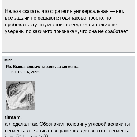
Нельзя сказать, что стратегия универсальная — нет,
все задачи не решаются одинаково просто, но
пробовать эту штуку стоит всегда, если только не
уверены по каким-то признакам, что она не сработает.
Mihr
Re: Вывод формулы радиуса сегмента
15.01.2016, 20:35
timtam
,
а я сделал так. Обозначил половину угловой величины
сегмента
. Записал выражения для высоты сегмента