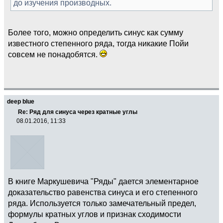
до изучения производных.
Более того, можно определить синус как сумму
известного степенного ряда, тогда никакие Пойи
совсем не понадобятся.
deep blue
Re: Ряд для синуса через кратные углы
08.01.2016, 11:33
В книге Маркушевича "Ряды" дается элементарное
доказательство равенства синуса и его степенного
ряда. Используется только замечательный предел,
формулы кратных углов и признак сходимости