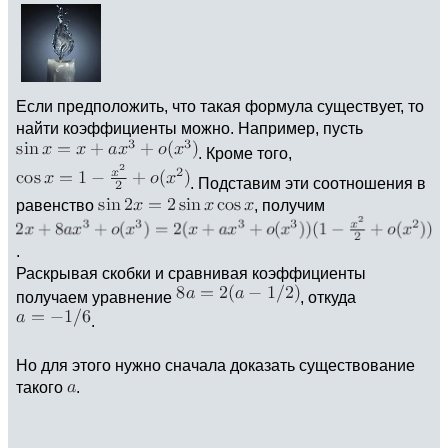
Если предположить, что такая формула существует, то
найти коэффициенты можно. Например, пусть
. Кроме того,
. Подставим эти соотношения в
равенство
, получим
.
Раскрывая скобки и сравнивая коэффициенты
получаем уравнение
, откуда
.
Но для этого нужно сначала доказать существование
такого
.