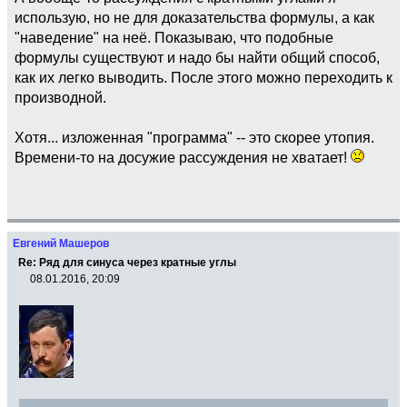
использую, но не для доказательства формулы, а как
"наведение" на неё. Показываю, что подобные
формулы существуют и надо бы найти общий способ,
как их легко выводить. После этого можно переходить к
производной.
Хотя... изложенная "программа" -- это скорее утопия.
Времени-то на досужие рассуждения не хватает!
Евгений Машеров
Re: Ряд для синуса через кратные углы
08.01.2016, 20:09