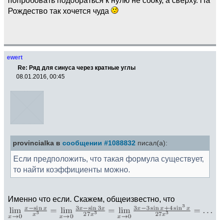
Рождество так хочется чуда
ewert
Re: Ряд для синуса через кратные углы
08.01.2016, 00:45
provincialka в
сообщении #1088832
писал(а):
Если предположить, что такая формула существует,
то найти коэффициенты можно.
Именно что если. Скажем, общеизвестно, что