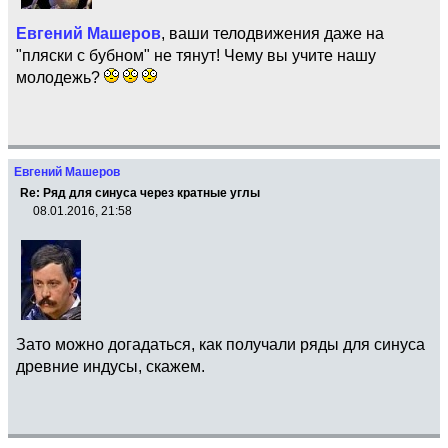
Евгений Машеров
, ваши телодвижения даже на
"пляски с бубном" не тянут! Чему вы учите нашу
молодежь?
Евгений Машеров
Re: Ряд для синуса через кратные углы
08.01.2016, 21:58
Зато можно догадаться, как получали ряды для синуса
древние индусы, скажем.