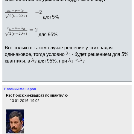
для 5%
для 95%
Вот только в таком случае решение у этих задач
одинаковое, тогда условно
- будет решением для 5%
квантиля, а
для 95%, при
Евгений Машеров
Re: Поиск хи-квадрат по квантилю
13.01.2016, 19:02