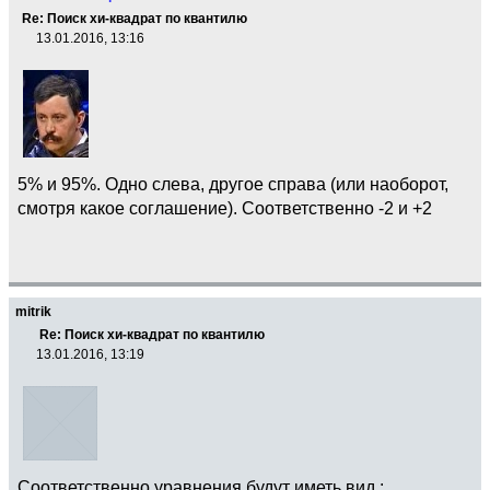
Re: Поиск хи-квадрат по квантилю
13.01.2016, 13:16
5% и 95%. Одно слева, другое справа (или наоборот,
смотря какое соглашение). Соответственно -2 и +2
mitrik
Re: Поиск хи-квадрат по квантилю
13.01.2016, 13:19
Соответственно уравнения будут иметь вид :