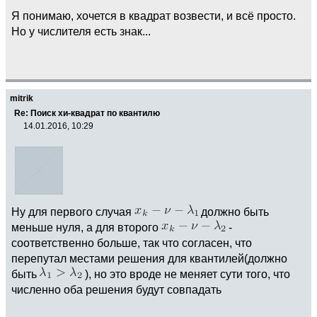
Я понимаю, хочется в квадрат возвести, и всё просто.
Но у числителя есть знак...
mitrik
Re: Поиск хи-квадрат по квантилю
14.01.2016, 10:29
Ну для первого случая
должно быть
меньше нуля, а для второго
-
соответственно больше, так что согласен, что
перепутал местами решения для квантилей(должно
быть
), но это вроде не меняет сути того, что
численно оба решения будут совпадать