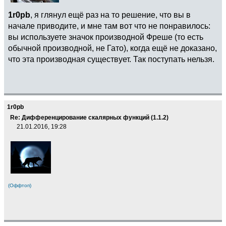
1r0pb
, я глянул ещё раз на то решение, что вы в
начале приводите, и мне там вот что не понравилось:
вы используете значок производной Фреше (то есть
обычной производной, не Гато), когда ещё не доказано,
что эта производная существует. Так поступать нельзя.
1r0pb
Re: Дифференцирование скалярных функций (1.1.2)
21.01.2016, 19:28
(Оффтоп)