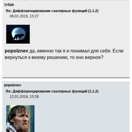
1r0pb
Re: Дифференцирование скалярных функций (1.1.2)
08.01.2016, 15:27
popolznev
да, именно так я и понимал для себя. Если
вернуться к моему решению, то оно верное?
popolznev
Re: Дифференцирование скалярных функций (1.1.2)
12.01.2016, 15:28