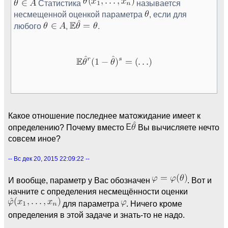
Статистика
называется
несмещенной оценкой параметра
, если для
любого
,
.
Какое отношение последнее матожидание имеет к
определению? Почему вместо
Вы вычисляете нечто
совсем иное?
-- Вс дек 20, 2015 22:09:22 --
И вообще, параметр у Вас обозначен
. Вот и
начните с определения несмещённости оценки
для параметра
. Ничего кроме
определения в этой задаче и знать-то не надо.