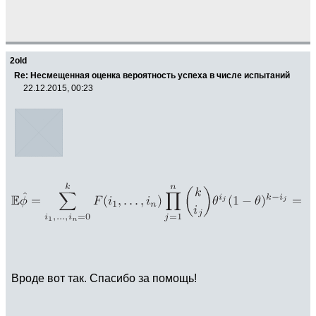
2old
Re: Несмещенная оценка вероятность успеха в числе испытаний
22.12.2015, 00:23
Вроде вот так. Спасибо за помощь!