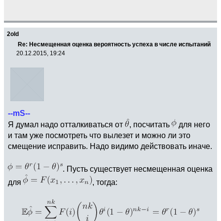
2old
Re: Несмещенная оценка вероятность успеха в числе испытаний
20.12.2015, 19:24
--mS--
Я думал надо отталкиваться от
, посчитать
для него
и там уже посмотреть что вылезет и можно ли это
смещение исправить. Надо видимо действовать иначе.
. Пусть существует несмещенная оценка
для
, тогда: