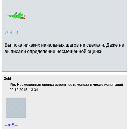
(Оффтоп)
Вы пока никаких начальных шагов не сделали. Даже не
выписали определение несмещённой оценки.
2old
Re: Несмещенная оценка вероятность успеха в числе испытаний
20.12.2015, 13:34
--mS--