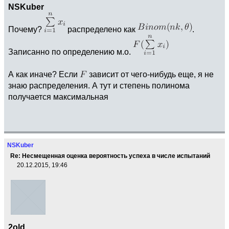
NSKuber
Почему?
распределено как
.
Записанно по определению м.о.
А как иначе? Если
зависит от чего-нибудь еще, я не
знаю распределения. А тут и степень полинома
получается максимальная
NSKuber
Re: Несмещенная оценка вероятность успеха в числе испытаний
20.12.2015, 19:46
2old