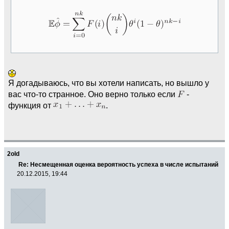
Я догадываюсь, что вы хотели написать, но вышло у
вас что-то странное. Оно верно только если
-
функция от
.
2old
Re: Несмещенная оценка вероятность успеха в числе испытаний
20.12.2015, 19:44