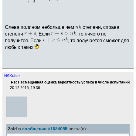
Слева полином небольше чем
степени, справа
степени
. Если
, то ничего не
получится. Если
, то получается сможет для
любых таких
NSKuber
Re: Несмещенная оценка вероятность успеха в числе испытаний
20.12.2015, 19:36
2old в
сообщении #1084055
писал(а):