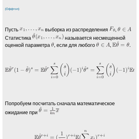
(Оффтоп)
Пусть
выборка из распределения
,
Статистика
называется несмещенной
оценкой параметра
, если для любого
,
.
Попробуем посчитать сначала математическое
ожидание при