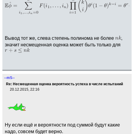
Вывод тот же, слева степень полинома не более
,
значит несмещенная оценка может быть только для
--mS--
Re: Несмещенная оценка вероятность успеха в числе испытаний
20.12.2015, 22:16
Ну если ещё и вероятности под суммой будут какие
надо, совсем будет верно.