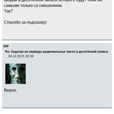
самыми только со смешением.
Так?
Спасибо за подсказку)
RIP
Re: Задачка на периоды рациональных чисел в десятичной записи.
04.12.2015, 02:36
Верно.