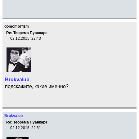
gomomorfizm
Re: Теорема Пуанкаре
02.12.2015, 22:43
Brukvalub
подскажите, какие именно?
Brukvalub
Re: Теорема Пуанкаре
02.12.2015, 22:51