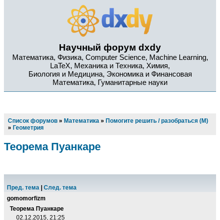
Научный форум dxdy
Математика, Физика, Computer Science, Machine Learning,
LaTeX, Механика и Техника, Химия,
Биология и Медицина, Экономика и Финансовая
Математика, Гуманитарные науки
Список форумов
»
Математика
»
Помогите решить / разобраться (М)
»
Геометрия
Теорема Пуанкаре
Пред. тема
|
След. тема
gomomorfizm
Теорема Пуанкаре
02.12.2015, 21:25