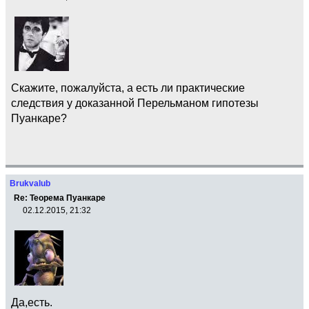
Скажите, пожалуйста, а есть ли практические
следствия у доказанной Перельманом гипотезы
Пуанкаре?
Brukvalub
Re: Теорема Пуанкаре
02.12.2015, 21:32
Да,есть.