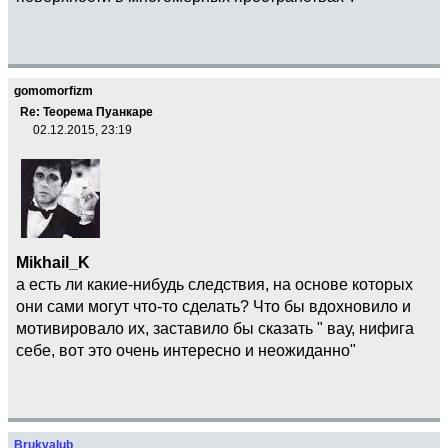
gomomorfizm
Re: Теорема Пуанкаре
02.12.2015, 23:19
Mikhail_K
а есть ли какие-нибудь следствия, на основе которых
они сами могут что-то сделать? Что бы вдохновило и
мотивировало их, заставило бы сказать " вау, нифига
себе, вот это очень интересно и неожиданно"
Brukvalub