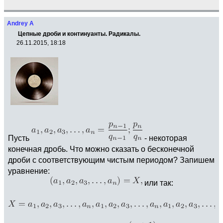
Andrey A
Цепные дроби и континуанты. Радикалы.
26.11.2015, 18:18
Пусть
- некоторая
конечная дробь. Что можно сказать о бесконечной
дроби с соответствующим чистым периодом? Запишем
уравнение:
или так: