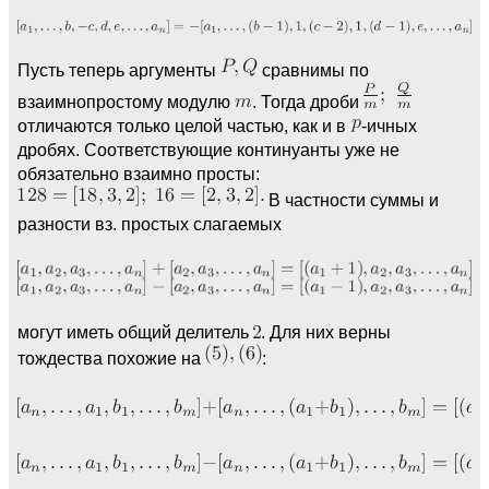
Пусть теперь аргументы
сравнимы по
взаимнопростому модулю
. Тогда дроби
отличаются только целой частью, как и в
-ичных
дробях. Соответствующие континуанты уже не
обязательно взаимно просты:
В частности суммы и
разности вз. простых слагаемых
могут иметь общий делитель
. Для них верны
тождества похожие на
: