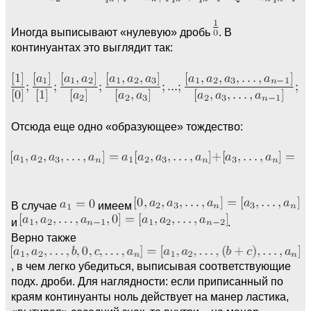
Иногда выписывают «нулевую» дробь
. В
континуантах это выглядит так:
Отсюда еще одно «образующее» тождество:
В случае
имеем
и
.
Верно также
, в чем легко убедиться, выписывая соответствующие
подх. дроби. Для наглядности: если приписанный по
краям континуанты ноль действует на манер ластика,