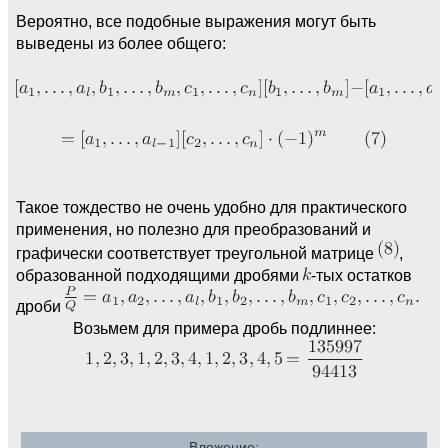
Вероятно, все подобные выражения могут быть
выведены из более общего:
Такое тождество не очень удобно для практического
применения, но полезно для преобразований и
графически соответствует треугольной матрице
,
образованной подходящими дробями
-тых остатков
дроби
Возьмем для примера дробь подлиннее:
Вложение: