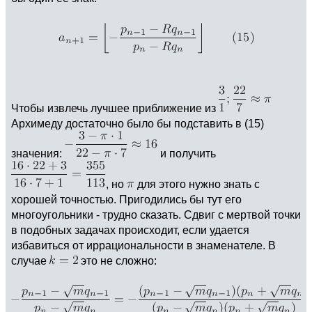
Чтобы извлечь лучшее приближение из
Архимеду достаточно было бы подставить в (15)
значения:
и получить
, но
для этого нужно знать с
хорошей точностью. Пригодились бы тут его
многоугольники - трудно сказать. Сдвиг с мертвой точки
в подобных задачах происходит, если удается
избавиться от иррациональности в знаменателе. В
случае
это не сложно: