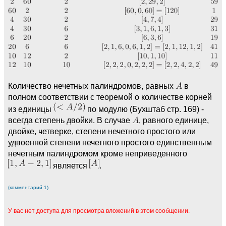
Количество нечетных палиндромов, равных
в
полном соответствии с теоремой о количестве корней
из единицы
по модулю (Бухштаб стр. 169) -
всегда степень двойки. В случае
, равного единице,
двойке, четверке, степени нечетного простого или
удвоенной степени нечетного простого единственным
нечетным палиндромом кроме неприведенного
является
.
(комментарий 1)
У вас нет доступа для просмотра вложений в этом сообщении.