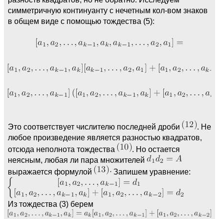
симметричную континуанту с нечетным кол-вом знаков
в общем виде с помощью тождества (5):
Это соответствует числителю последней дроби
. Не
любое произведение является разностью квадратов,
отсюда неполнота тождества
. Но остается
неясным, любая ли пара множителей
выражается формулой
Запишем уравнение:
Из тождества (3) берем