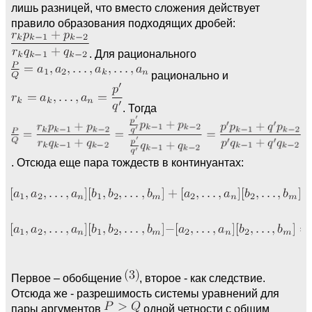
лишь разницей, что вместо сложения действует
правило образования подходящих дробей:
. Для рационального
рационально и
. Тогда
. Отсюда еще пара тождеств в континуантах:
Первое – обобщение
, второе - как следствие.
Отсюда же - разрешимость системы уравнений для
пары аргументов
одной четности с общим