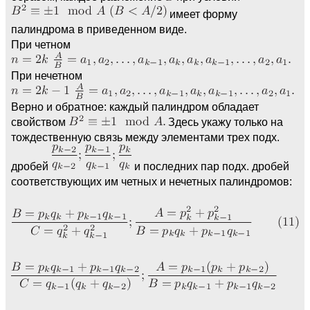
имеет форму
палиндрома в приведенном виде.
При четном
При нечетном
Верно и обратное: каждый палиндром обладает
свойством
Здесь укажу только на
тождественную связь между элементами трех подх.
дробей
и последних пар подх. дробей
соответствующих им четных и нечетных палиндромов: