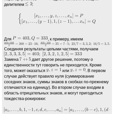
делителем
:
Для
, к примеру, имеем
Соединяя результаты целыми частями, получаем
Замена
дает другое решение, поэтому о
единственности тут говорить не приходится. Кроме
того, может оказаться
или
. В первом
случае действует правило нуля (суммирование
соседних знаков, суммы знаков в скобках по-прежнему
отличаются на единицу). Во втором случае входим в
область отрицательных знаков, и могут пригодиться
тождества-рокировки: