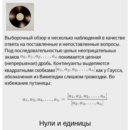
Выборочный обзор и несколько наблюдений в качестве
ответа на поставленные и непоставленные вопросы.
Под последовательностью целых неотрицательных
знаков
понимается цепная
(непрерывная) дробь. Континуанты выделяются
квадратными скобками
как у Гаусса,
обозначения из Википедии слишком громоздки. Во
избежание путаницы:
Нули и единицы