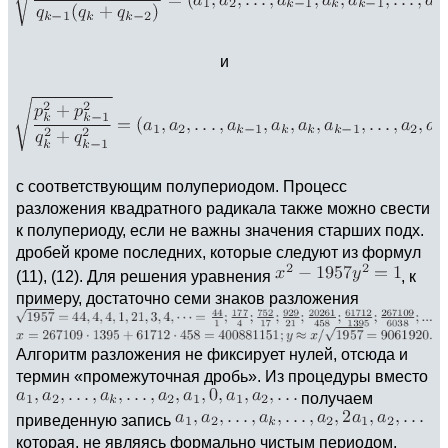
и
с соответствующим полупериодом. Процесс
разложения квадратного радикала также можно cвести
к полупериоду, если не важны значения старших подх.
дробей кроме последних, которые следуют из формул
(11), (12). Для решения уравнения
, к
примеру, достаточно семи знаков разложения
Алгоритм разложения не фиксирует нулей, отсюда и
термин «промежуточная дробь». Из процедуры вместо
получаем
приведенную запись
которая, не являясь формально чистым периодом,