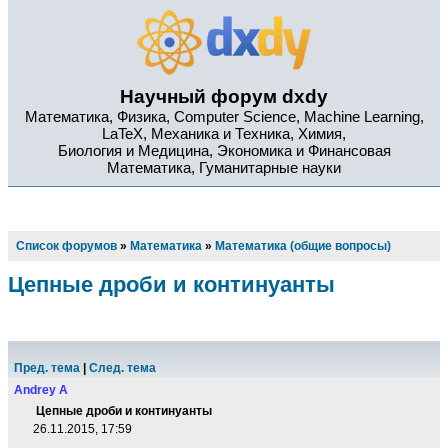
Научный форум dxdy
Математика, Физика, Computer Science, Machine Learning,
LaTeX, Механика и Техника, Химия,
Биология и Медицина, Экономика и Финансовая
Математика, Гуманитарные науки
Список форумов
»
Математика
»
Математика (общие вопросы)
Цепные дроби и континуанты
Пред. тема
|
След. тема
Andrey A
Цепные дроби и континуанты
26.11.2015, 17:59