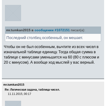
mr.tumkan2015 в
сообщении #1072151
писал(а):
Последний столбец особенный, он мешает.
Чтобы он не был особенным, вычтите из всех чисел в
изначальной таблице единицу. Тогда общая сумма в
таблице с минусами уменьшится на 60 (80 с плюсом и
20 с минусом). А вообще ход мыслей у вас верный.
mr.tumkan2015
Re: Логическая задача, таблица чисел.
11.11.2015, 00:17