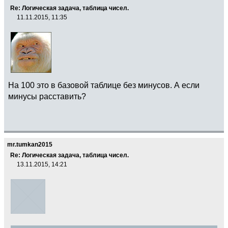
Re: Логическая задача, таблица чисел.
11.11.2015, 11:35
На 100 это в базовой таблице без минусов. А если
минусы расставить?
mr.tumkan2015
Re: Логическая задача, таблица чисел.
13.11.2015, 14:21