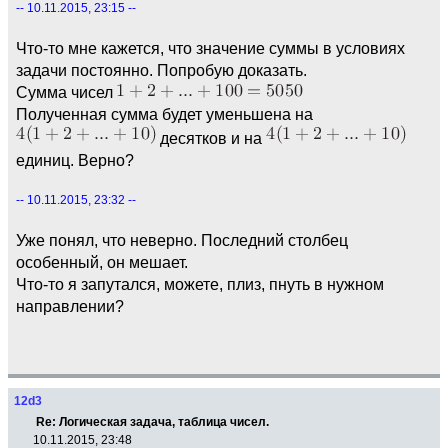
-- 10.11.2015, 23:15 --
Что-то мне кажется, что значение суммы в условиях
задачи постоянно. Попробую доказать.
Сумма чисел
Полученная сумма будет уменьшена на
десятков и на
единиц. Верно?
-- 10.11.2015, 23:32 --
Уже понял, что неверно. Последний столбец
особенный, он мешает.
Что-то я запутался, можете, плиз, пнуть в нужном
направлении?
12d3
Re: Логическая задача, таблица чисел.
10.11.2015, 23:48