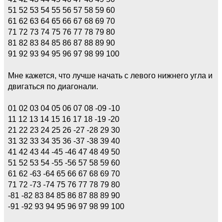
51 52 53 54 55 56 57 58 59 60
61 62 63 64 65 66 67 68 69 70
71 72 73 74 75 76 77 78 79 80
81 82 83 84 85 86 87 88 89 90
91 92 93 94 95 96 97 98 99 100
Мне кажется, что лучше начать с левого нижнего угла и
двигаться по диагонали.
01 02 03 04 05 06 07 08 -09 -10
11 12 13 14 15 16 17 18 -19 -20
21 22 23 24 25 26 -27 -28 29 30
31 32 33 34 35 36 -37 -38 39 40
41 42 43 44 -45 -46 47 48 49 50
51 52 53 54 -55 -56 57 58 59 60
61 62 -63 -64 65 66 67 68 69 70
71 72 -73 -74 75 76 77 78 79 80
-81 -82 83 84 85 86 87 88 89 90
-91 -92 93 94 95 96 97 98 99 100