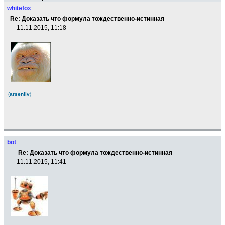
whitefox
Re: Доказать что формула тождественно-истинная
11.11.2015, 11:18
(
arseniiv
)
bot
Re: Доказать что формула тождественно-истинная
11.11.2015, 11:41