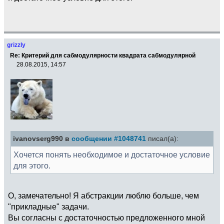
grizzly
Re: Критерий для сабмодулярности квадрата сабмодулярной
28.08.2015, 14:57
ivanovserg990 в
сообщении #1048741
писал(а):
Хочется понять необходимое и достаточное условие
для этого.
О, замечательно! Я абстракции люблю больше, чем
"прикладные" задачи.
Вы согласны с достаточностью предложенного мной