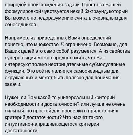
природой происхождения задачи. Просто за Вашей
формулировкой чувствуется некий бэкграунд, который
Вы можете по недоразумению считать очевидным для
собеседников.
Например, из приведенных Вами определений
понятно, что множество
ограничено. Возможно, для
Ваших целей это само собой разумеется. А из свойства
суперпозиции можно предположить, что Вас
интересуют только неотрицательные субмодулярные
функции. Это всё не является самоочевидным для
окружающих и может быть полезно для понимания
задачи.
Нужен ли Вам какой-то универсальный критерий
необходимости и достаточности? или лучше не очень
сильный, но простой для проверки в приложениях
критерий достаточности? Что насчёт такого
интуитивно-напрашивающегося критерия
достаточности: