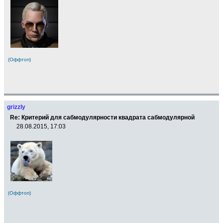
(Оффтоп)
grizzly
Re: Критерий для сабмодулярности квадрата сабмодулярной
28.08.2015, 17:03
(Оффтоп)