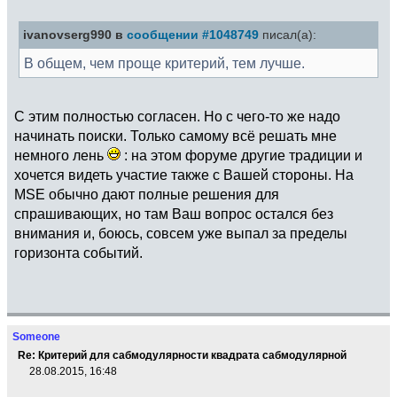
ivanovserg990 в
сообщении #1048749
писал(а):
В общем, чем проще критерий, тем лучше.
С этим полностью согласен. Но с чего-то же надо
начинать поиски. Только самому всё решать мне
немного лень
: на этом форуме другие традиции и
хочется видеть участие также с Вашей стороны. На
MSE обычно дают полные решения для
спрашивающих, но там Ваш вопрос остался без
внимания и, боюсь, совсем уже выпал за пределы
горизонта событий.
Someone
Re: Критерий для сабмодулярности квадрата сабмодулярной
28.08.2015, 16:48