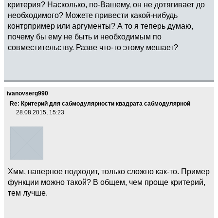
критерия? Насколько, по-Вашему, он не дотягивает до
необходимого? Можете привести какой-нибудь
контрпример или аргументы? А то я теперь думаю,
почему бы ему не быть и необходимым по
совместительству. Разве что-то этому мешает?
ivanovserg990
Re: Критерий для сабмодулярности квадрата сабмодулярной
28.08.2015, 15:23
Хмм, наверное подходит, только сложно как-то. Пример
функции можно такой? В общем, чем проще критерий,
тем лучше.